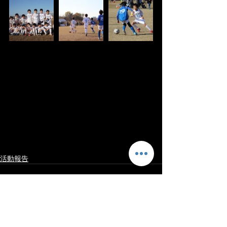
活動報告
最新記事
すべて表示