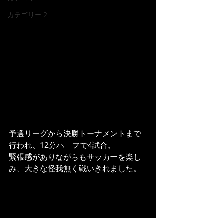
カテゴリー 2
予選リーグから決勝トーナメントまで
行われ、12分ハーフで4試合。
緊張感がありながらもサッカーを楽し
み、大きな怪我無く戦いきれました。