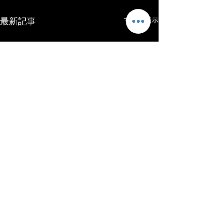
最新記事
すべて表示