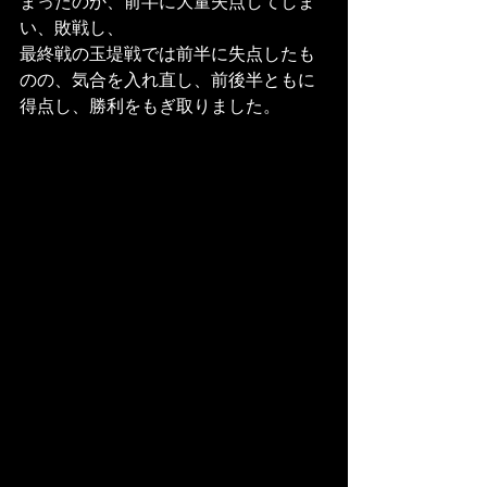
まったのか、前半に大量失点してしま
い、敗戦し、
最終戦の玉堤戦では前半に失点したも
のの、気合を入れ直し、前後半ともに
得点し、勝利をもぎ取りました。