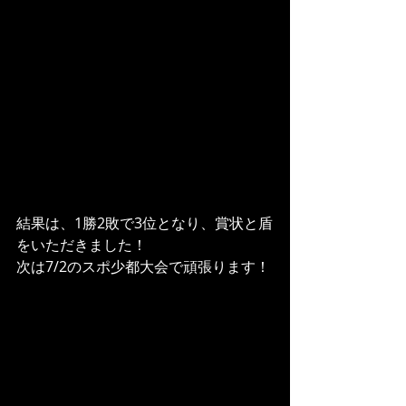
結果は、1勝2敗で3位となり、賞状と盾
をいただきました！
次は7/2のスポ少都大会で頑張ります！