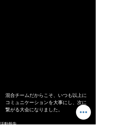
混合チームだからこそ、いつも以上に
コミュニケーションを大事にし、次に
繋がる大会になりました。
活動報告