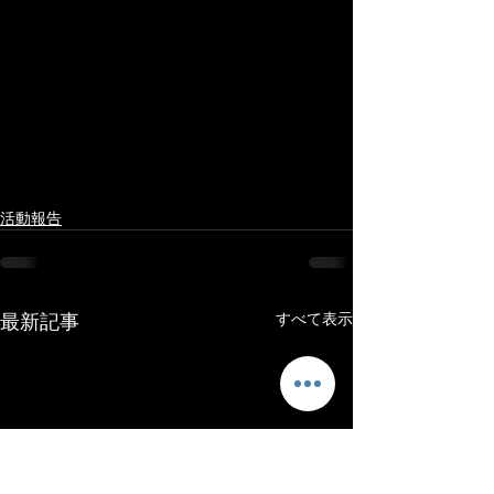
活動報告
最新記事
すべて表示