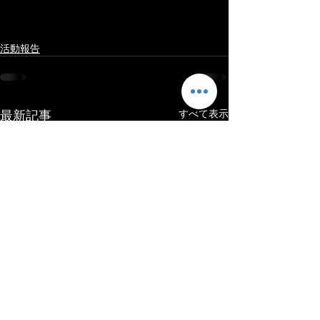
活動報告
最新記事
すべて表示