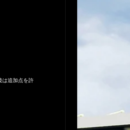
後は追加点を許