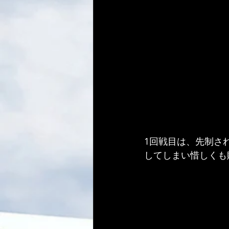
1回戦目は、先制さ
してしまい惜しくも