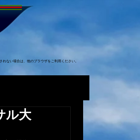
表示されない場合は、他のブラウザをご利用ください。
サル大