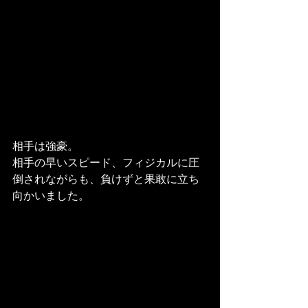
相手は強豪。
相手の早いスピード、フィジカルに圧
倒されながらも、負けずと果敢に立ち
向かいました。