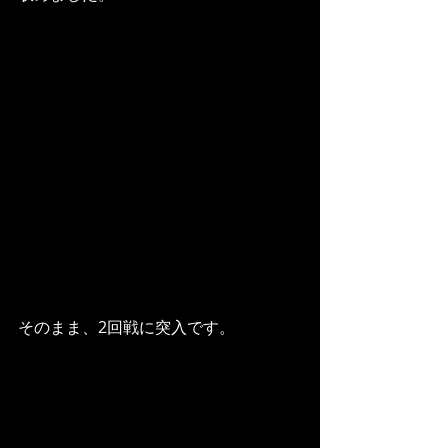
そのまま、2回戦に突入です。