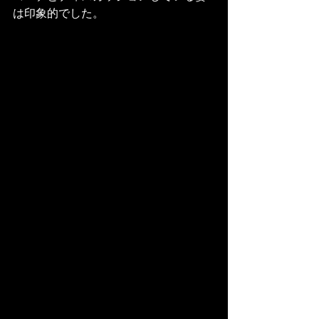
は印象的でした。