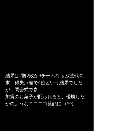
結果は2勝2敗が3チームならぶ激戦の
末、得失点差で4位という結果でした
が、閉会式で参
加賞のお菓子が配られると、優勝した
かのようなニコニコ笑顔に…(^^)