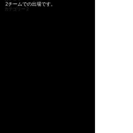
2チームでの出場です。
カテゴリー 2