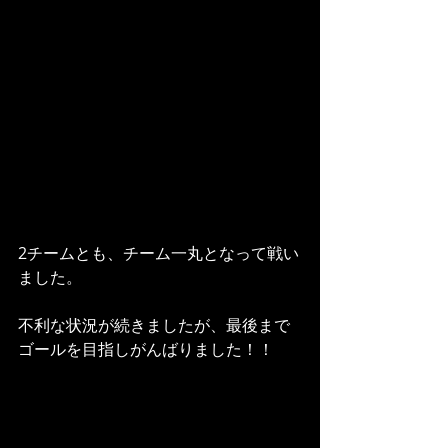
2チームとも、チーム一丸となって戦い
ました。
不利な状況が続きましたが、最後まで
ゴールを目指しがんばりました！！