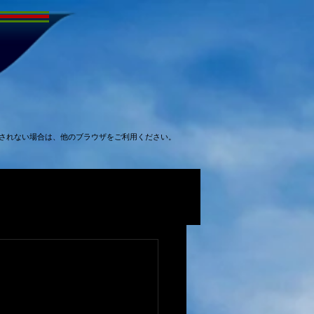
表示されない場合は、他のブラウザをご利用ください。