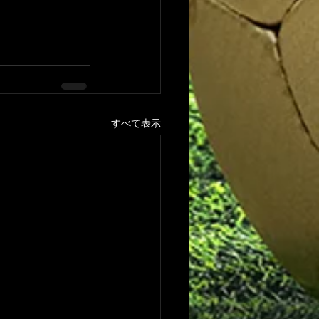
すべて表示