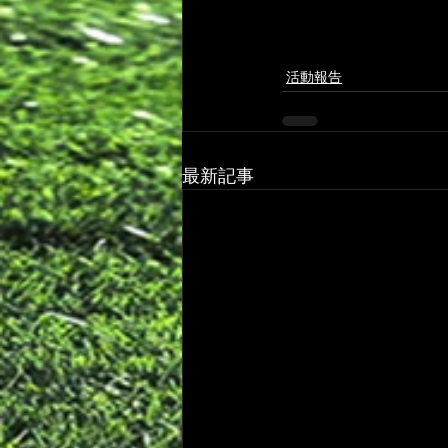
活動報告
最新記事