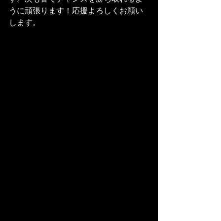
うに頑張ります！応援よろしくお願い
します。