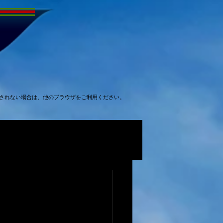
表示されない場合は、他のブラウザをご利用ください。