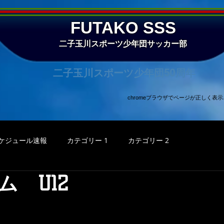
FUTAKO SSS
二子玉川スポーツ少年団サッカー部
二子玉川スポーツ少年団50周年
chromeブラウザでページが正しく
ケジュール速報
カテゴリー 1
カテゴリー 2
ム U12