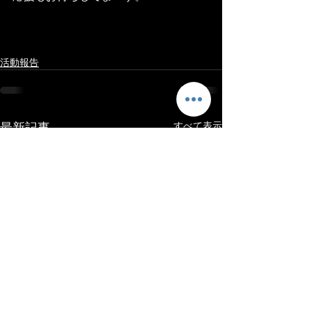
活動報告
最新記事
すべて表示