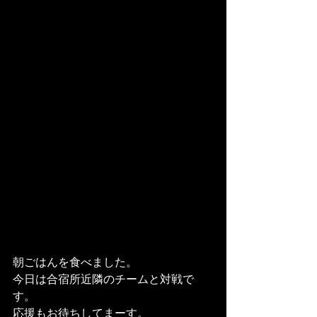
朝ごはんを食べました。
今日は合宿所近隣のチームと対戦で
す。
応援もお待ちしてまーす。