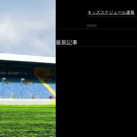
キッズスケジュール速報
最新記事