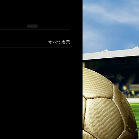
すべて表示