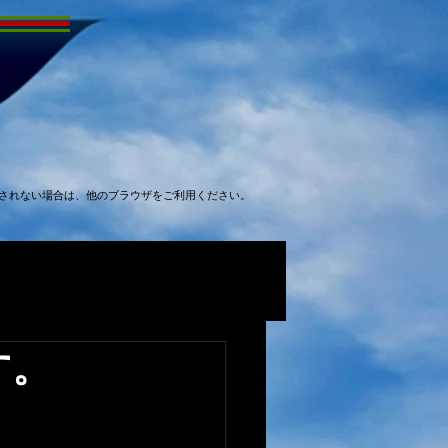
表示されない場合は、他のブラウザをご利用ください。
す。