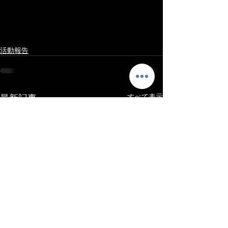
活動報告
最新記事
すべて表示