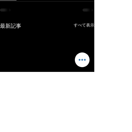
最新記事
すべて表示