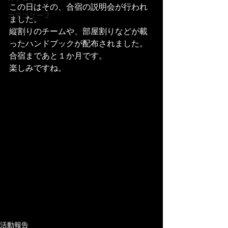
この日はその、合宿の説明会が行われ
カテゴリー 2
ました。
縦割りのチームや、部屋割りなどが載
ったハンドブックが配布されました。
合宿まであと１か月です。
楽しみですね。
活動報告