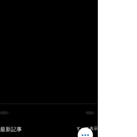
最新記事
すべて表示