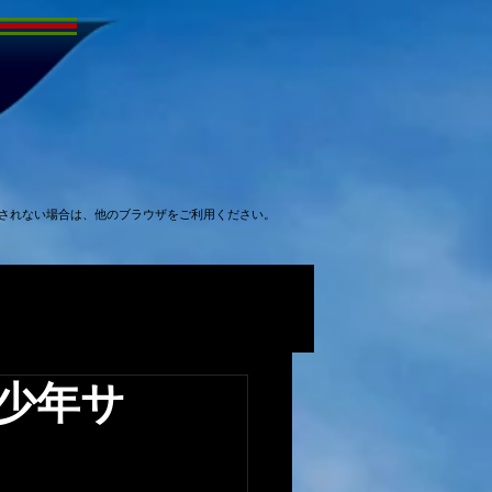
表示されない場合は、他のブラウザをご利用ください。
少年サ