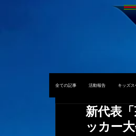
全ての記事
活動報告
キッズス
新代表「
ッカー大