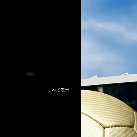
すべて表示