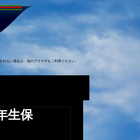
表示されない場合は、他のブラウザをご利用ください。
1年生保