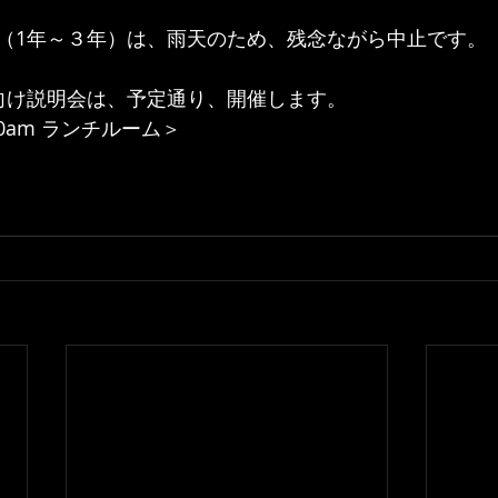
（1年～３年）は、雨天のため、残念ながら中止です。
向け説明会は、予定通り、開催します。
:00am ランチルーム＞