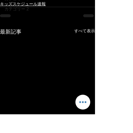
キッズスケジュール速報
カテゴリー 2
最新記事
すべて表示