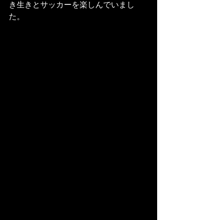
き生きとサッカーを楽しんでいまし
た。