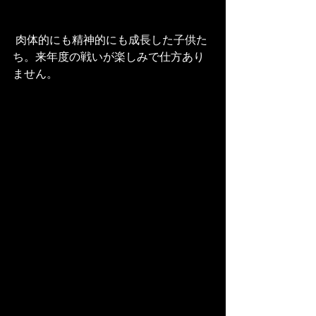
 肉体的にも精神的にも成長した子供た
ち。来年度の戦いが楽しみで仕方あり
ません。