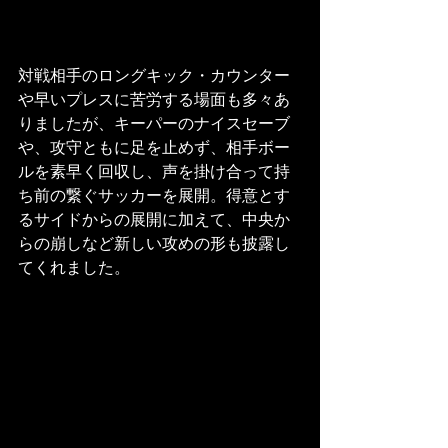
対戦相手のロングキック・カウンター
や早いプレスに苦労する場面も多々あ
りましたが、キーパーのナイスセーブ
や、攻守ともに足を止めず、相手ボー
ルを素早く回収し、声を掛け合って持
ち前の繋ぐサッカーを展開。得意とす
るサイドからの展開に加えて、中央か
らの崩しなど新しい攻めの形も披露し
てくれました。