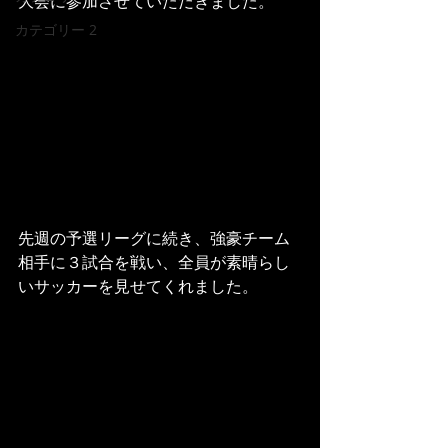
大会に参加させていただきました。
カテゴリー 2
先週の予選リーグに続き、強豪チーム
相手に３試合を戦い、全員が素晴らし
いサッカーを見せてくれました。