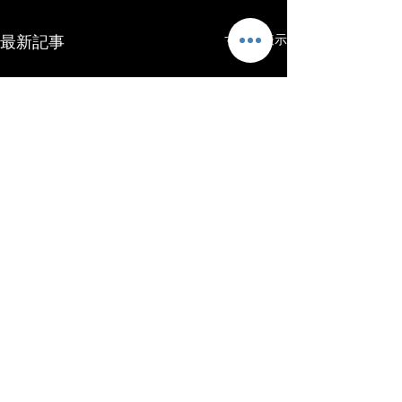
最新記事
すべて表示