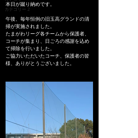
本日が蹴り納めです。
カテゴリー 2
午後、毎年恒例の旧玉高グランドの清
掃が実施されました。
たまがわリーグ各チームから保護者、
コーチが集まり、日ごろの感謝を込め
て掃除を行いました。
ご協力いただいたコーチ、保護者の皆
様、ありがとうございました。