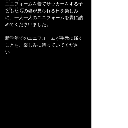
ユニフォームを着てサッカーをする子
カテゴリー 2
どもたちの姿が見られる日を楽しみ
に、
一人一人のユニフォームを袋に詰
めてくださいました。
新学年でのユニフォームが手元に届く
ことを、楽しみに待っていてくださ
い！