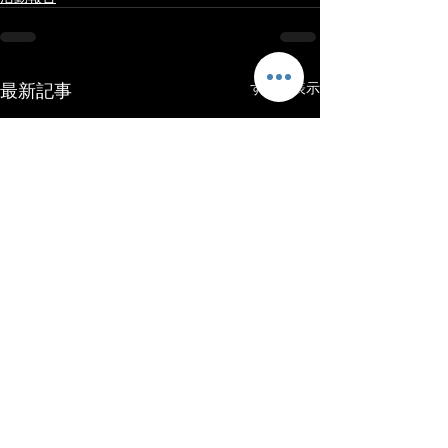
最新記事
すべて表示