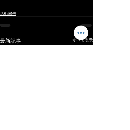
活動報告
最新記事
すべて表示