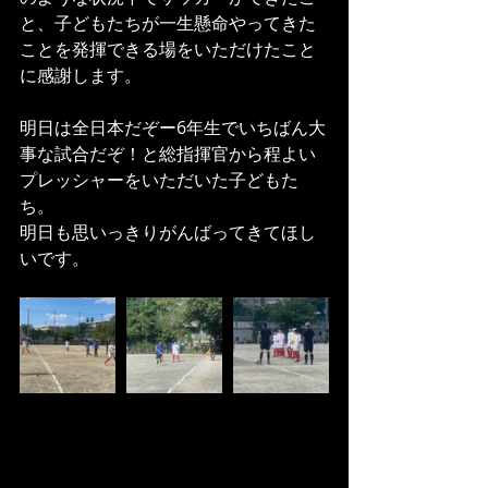
と、子どもたちが一生懸命やってきた
ことを発揮できる場をいただけたこと
に感謝します。
明日は全日本だぞー6年生でいちばん大
事な試合だぞ！と総指揮官から程よい
プレッシャーをいただいた子どもた
ち。
明日も思いっきりがんばってきてほし
いです。