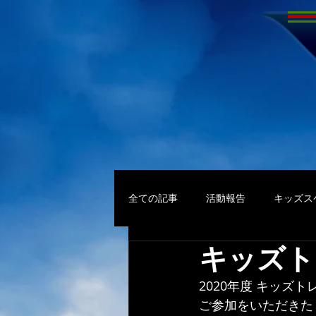
全ての記事
活動報告
キッズス
キッズト
2020年度 キッズ
ご参加をいただきた