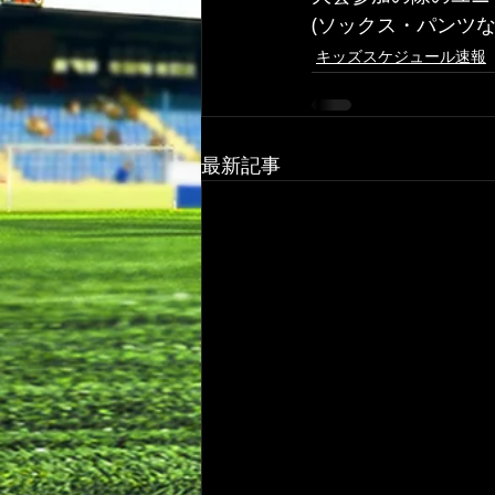
(ソックス・パンツ
キッズスケジュール速報
最新記事