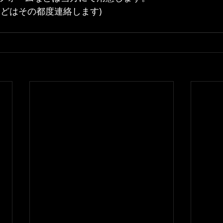
などはその都度連絡します)