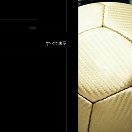
すべて表示