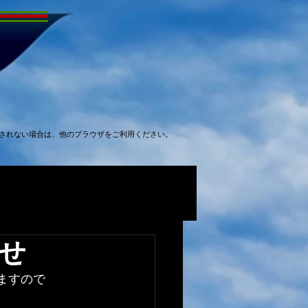
表示されない場合は、他のブラウザをご利用ください。
せ
ますので